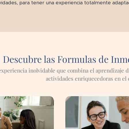
ividades, para tener una experiencia totalmente adapta
Descubre las Formulas de Inmer
experiencia inolvidable que combina el aprendizaje de
actividades enriquecedoras en el 